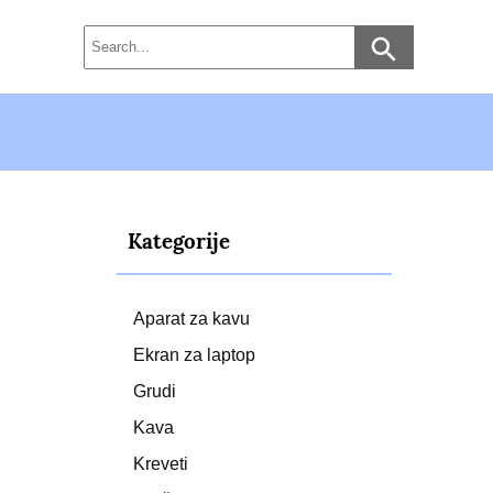
Kategorije
Aparat za kavu
Ekran za laptop
Grudi
Kava
Kreveti