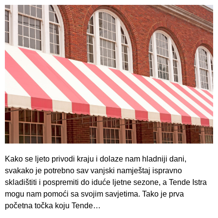
Kako se ljeto privodi kraju i dolaze nam hladniji dani,
svakako je potrebno sav vanjski namještaj ispravno
skladištiti i pospremiti do iduće ljetne sezone, a Tende Istra
mogu nam pomoći sa svojim savjetima. Tako je prva
početna točka koju Tende…