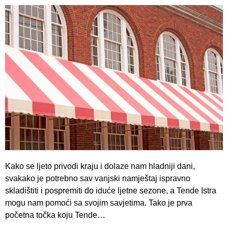
Kako se ljeto privodi kraju i dolaze nam hladniji dani,
svakako je potrebno sav vanjski namještaj ispravno
skladištiti i pospremiti do iduće ljetne sezone, a Tende Istra
mogu nam pomoći sa svojim savjetima. Tako je prva
početna točka koju Tende…